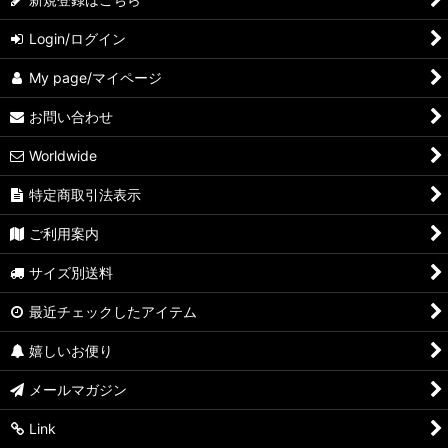
Login/ログイン
My page/マイページ
お問い合わせ
Worldwide
特定商取引法表示
ご利用案内
サイズ別送料
最近チェックしたアイテム
嬉しいお便り
メールマガジン
Link