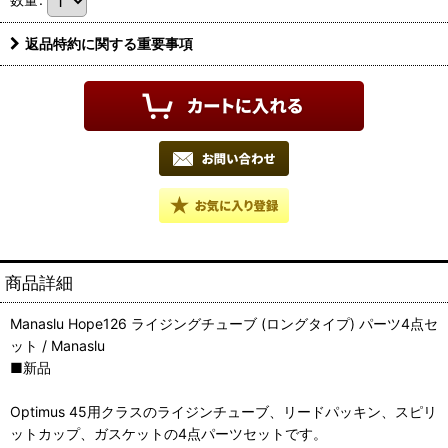
返品特約に関する重要事項
商品詳細
Manaslu Hope126 ライジングチューブ (ロングタイプ) パーツ4点セ
ット / Manaslu
■新品
Optimus 45用クラスのライジンチューブ、リードパッキン、スピリ
ットカップ、ガスケットの4点パーツセットです。