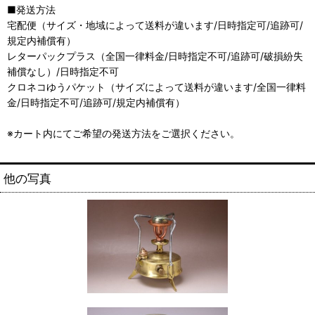
■発送方法
宅配便（サイズ・地域によって送料が違います/日時指定可/追跡可/
規定内補償有）
レターパックプラス（全国一律料金/日時指定不可/追跡可/破損紛失
補償なし）/日時指定不可
クロネコゆうパケット（サイズによって送料が違います/全国一律料
金/日時指定不可/追跡可/規定内補償有）
※カート内にてご希望の発送方法をご選択ください。
他の写真