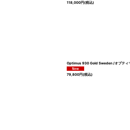
118,000
円
(税込)
Optimus 930 Gold Sweden 
79,800
円
(税込)