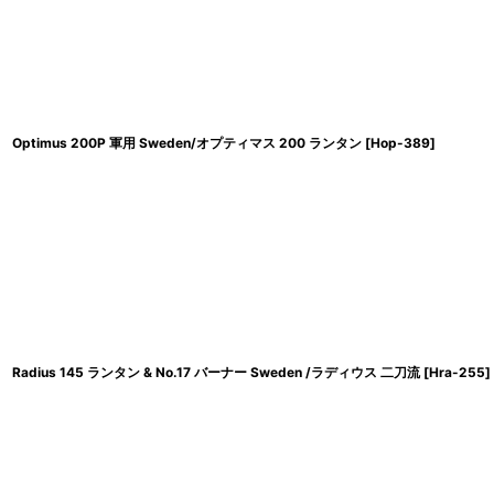
Optimus 200P 軍用 Sweden/オプティマス 200 ランタン
[
Hop-389
]
Radius 145 ランタン & No.17 バーナー Sweden /ラディウス 二刀流
[
Hra-255
]