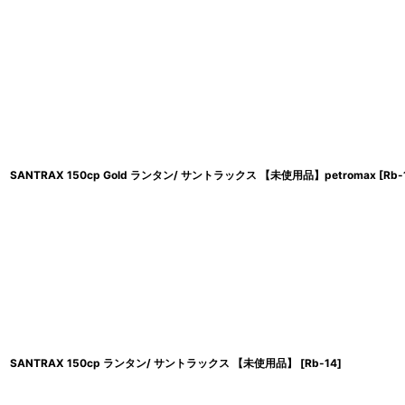
SANTRAX 150cp Gold ランタン/ サントラックス 【未使用品】petromax
[
Rb-
SANTRAX 150cp ランタン/ サントラックス 【未使用品】
[
Rb-14
]