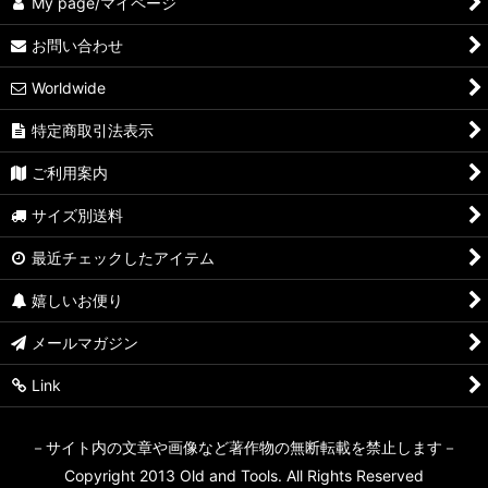
My page/マイページ
お問い合わせ
Worldwide
特定商取引法表示
ご利用案内
サイズ別送料
最近チェックしたアイテム
嬉しいお便り
メールマガジン
Link
－サイト内の文章や画像など著作物の無断転載を禁止します－
Copyright 2013 Old and Tools. All Rights Reserved